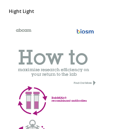
Hight Light