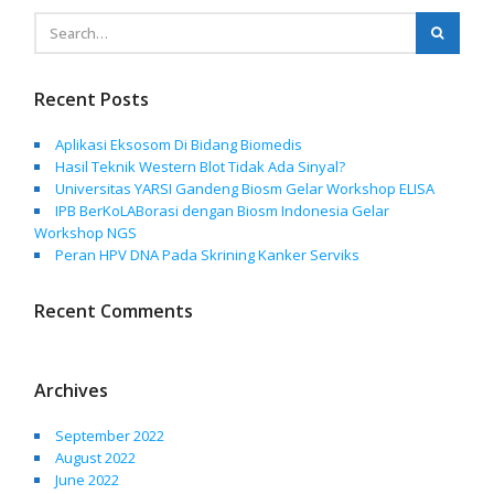
Recent Posts
Aplikasi Eksosom Di Bidang Biomedis
Hasil Teknik Western Blot Tidak Ada Sinyal?
Universitas YARSI Gandeng Biosm Gelar Workshop ELISA
IPB BerKoLABorasi dengan Biosm Indonesia Gelar
Workshop NGS
Peran HPV DNA Pada Skrining Kanker Serviks
Recent Comments
Archives
September 2022
August 2022
June 2022