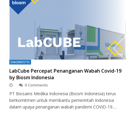
DIAGNOSTIC
LabCube Percepat Penanganan Wabah Covid-19
by Biosm Indonesia
0 Comments
PT Biosains Medika Indonesia (Biosm Indonesia) terus
berkomitmen untuk membantu pemerintah Indonesia
dalam upaya penanganan wabah pandemi COVID-19.…