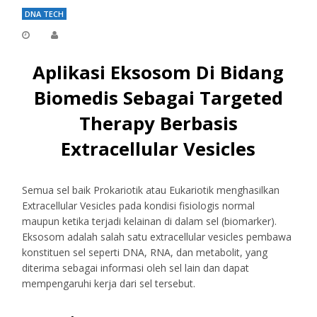
DNA TECH
Aplikasi Eksosom Di Bidang
Biomedis Sebagai Targeted
Therapy Berbasis
Extracellular Vesicles
Semua sel baik Prokariotik atau Eukariotik menghasilkan
Extracellular Vesicles pada kondisi fisiologis normal
maupun ketika terjadi kelainan di dalam sel (biomarker).
Eksosom adalah salah satu extracellular vesicles pembawa
konstituen sel seperti DNA, RNA, dan metabolit, yang
diterima sebagai informasi oleh sel lain dan dapat
mempengaruhi kerja dari sel tersebut.