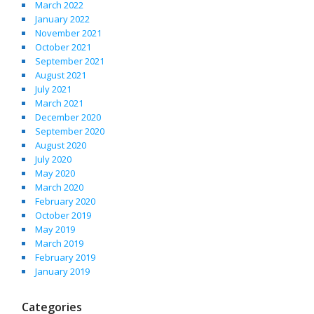
March 2022
January 2022
November 2021
October 2021
September 2021
August 2021
July 2021
March 2021
December 2020
September 2020
August 2020
July 2020
May 2020
March 2020
February 2020
October 2019
May 2019
March 2019
February 2019
January 2019
Categories