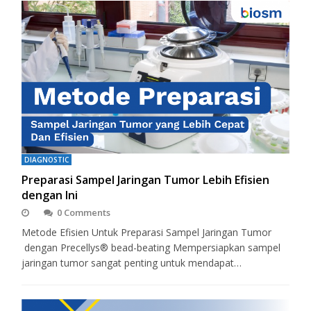
DIAGNOSTIC
Preparasi Sampel Jaringan Tumor Lebih Efisien
dengan Ini
0 Comments
Metode Efisien Untuk Preparasi Sampel Jaringan Tumor
dengan Precellys® bead-beating Mempersiapkan sampel
jaringan tumor sangat penting untuk mendapat…