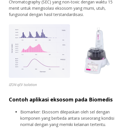
Chromatography (SEC) yang non-toxic dengan waktu 15
menit untuk mengisolasi eksosom yang murni, utuh,
fungsional dengan hasil terstandardisasi.
IZON qEV Isolation
Contoh aplikasi eksosom pada Biomedis
Biomarker: Eksosom dilepaskan oleh sel dengan
komponen yang berbeda antara seseorang kondisi
normal dengan yang memiki kelainan tertentu.