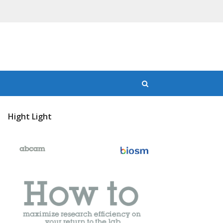
Hight Light