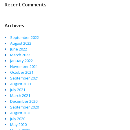
Recent Comments
Archives
September 2022
August 2022
June 2022
March 2022
January 2022
November 2021
October 2021
September 2021
August 2021
July 2021
March 2021
December 2020
September 2020
August 2020
July 2020
May 2020