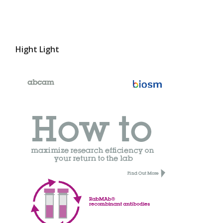
Hight Light