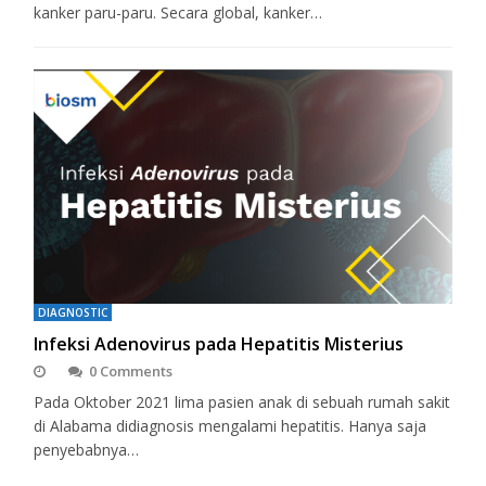
kanker paru-paru. Secara global, kanker…
DIAGNOSTIC
Infeksi Adenovirus pada Hepatitis Misterius
0 Comments
Pada Oktober 2021 lima pasien anak di sebuah rumah sakit
di Alabama didiagnosis mengalami hepatitis. Hanya saja
penyebabnya…