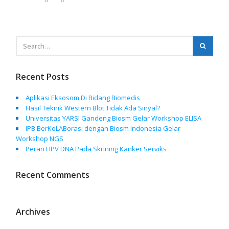
Recent Posts
Aplikasi Eksosom Di Bidang Biomedis
Hasil Teknik Western Blot Tidak Ada Sinyal?
Universitas YARSI Gandeng Biosm Gelar Workshop ELISA
IPB BerKoLABorasi dengan Biosm Indonesia Gelar
Workshop NGS
Peran HPV DNA Pada Skrining Kanker Serviks
Recent Comments
Archives