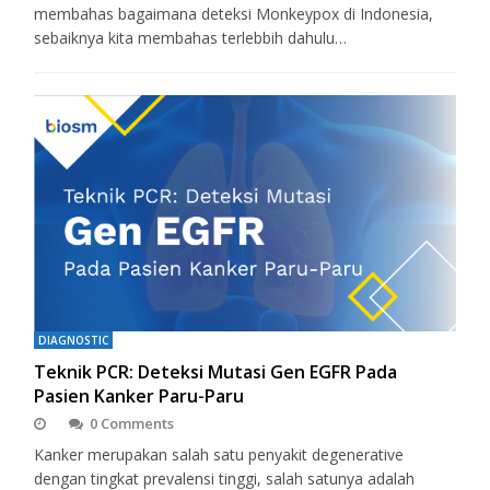
membahas bagaimana deteksi Monkeypox di Indonesia,
sebaiknya kita membahas terlebbih dahulu…
DIAGNOSTIC
Teknik PCR: Deteksi Mutasi Gen EGFR Pada
Pasien Kanker Paru-Paru
0 Comments
Kanker merupakan salah satu penyakit degenerative
dengan tingkat prevalensi tinggi, salah satunya adalah