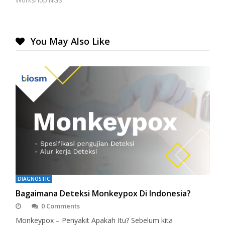
You May Also Like
DIAGNOSTIC
Bagaimana Deteksi Monkeypox Di Indonesia?
0 Comments
Monkeypox – Penyakit Apakah Itu? Sebelum kita