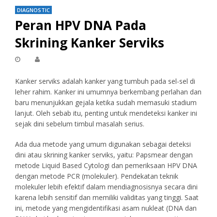
DIAGNOSTIC
Peran HPV DNA Pada
Skrining Kanker Serviks
Kanker serviks adalah kanker yang tumbuh pada sel-sel di
leher rahim. Kanker ini umumnya berkembang perlahan dan
baru menunjukkan gejala ketika sudah memasuki stadium
lanjut. Oleh sebab itu, penting untuk mendeteksi kanker ini
sejak dini sebelum timbul masalah serius.
Ada dua metode yang umum digunakan sebagai deteksi
dini atau skrining kanker serviks, yaitu: Papsmear dengan
metode Liquid Based Cytologi dan pemeriksaan HPV DNA
dengan metode PCR (molekuler). Pendekatan teknik
molekuler lebih efektif dalam mendiagnosisnya secara dini
karena lebih sensitif dan memiliki validitas yang tinggi. Saat
ini, metode yang mengidentifikasi asam nukleat (DNA dan