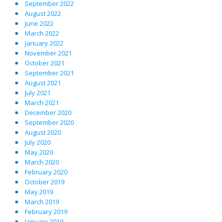
September 2022
August 2022
June 2022
March 2022
January 2022
November 2021
October 2021
September 2021
August 2021
July 2021
March 2021
December 2020
September 2020
August 2020
July 2020
May 2020
March 2020
February 2020
October 2019
May 2019
March 2019
February 2019
January 2019