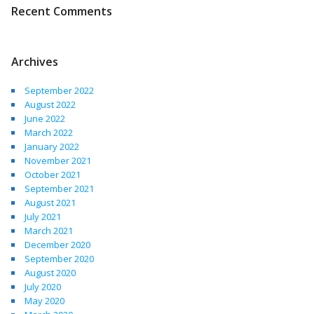
Recent Comments
Archives
September 2022
August 2022
June 2022
March 2022
January 2022
November 2021
October 2021
September 2021
August 2021
July 2021
March 2021
December 2020
September 2020
August 2020
July 2020
May 2020