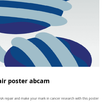
air poster abcam
A repair and make your mark in cancer research with this poster