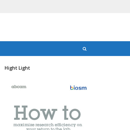
Hight Light