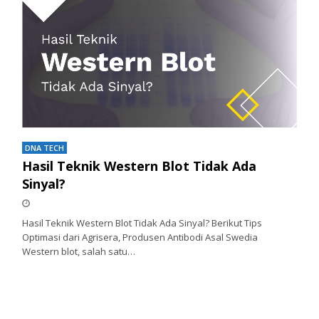
DNA TECH
Hasil Teknik Western Blot Tidak Ada
Sinyal?
Hasil Teknik Western Blot Tidak Ada Sinyal? Berikut Tips
Optimasi dari Agrisera, Produsen Antibodi Asal Swedia
Western blot, salah satu…