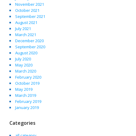
November 2021
October 2021
September 2021
August 2021
July 2021
March 2021
December 2020
September 2020
August 2020
July 2020
May 2020
March 2020
February 2020
October 2019
May 2019
March 2019
February 2019
January 2019
Categories
all category