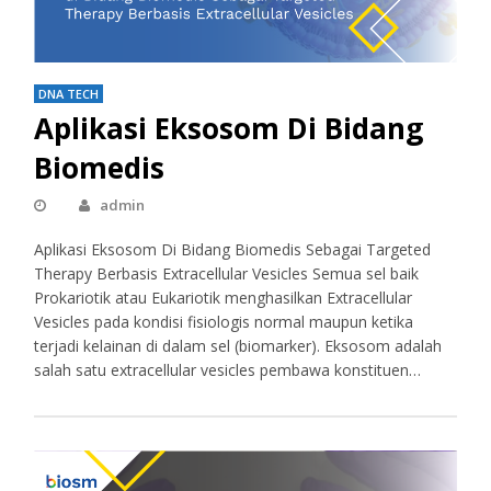
DNA TECH
Aplikasi Eksosom Di Bidang
Biomedis
admin
Aplikasi Eksosom Di Bidang Biomedis Sebagai Targeted
Therapy Berbasis Extracellular Vesicles Semua sel baik
Prokariotik atau Eukariotik menghasilkan Extracellular
Vesicles pada kondisi fisiologis normal maupun ketika
terjadi kelainan di dalam sel (biomarker). Eksosom adalah
salah satu extracellular vesicles pembawa konstituen…