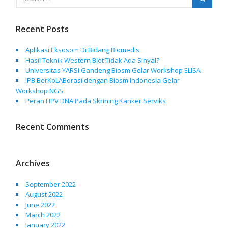
Recent Posts
Aplikasi Eksosom Di Bidang Biomedis
Hasil Teknik Western Blot Tidak Ada Sinyal?
Universitas YARSI Gandeng Biosm Gelar Workshop ELISA
IPB BerKoLABorasi dengan Biosm Indonesia Gelar
Workshop NGS
Peran HPV DNA Pada Skrining Kanker Serviks
Recent Comments
Archives
September 2022
August 2022
June 2022
March 2022
January 2022